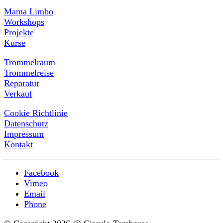
Mama Limbo
Workshops
Projekte
Kurse
Trommelraum
Trommelreise
Reparatur
Verkauf
Cookie Richtlinie
Datenschutz
Impressum
Kontakt
Facebook
Vimeo
Email
Phone