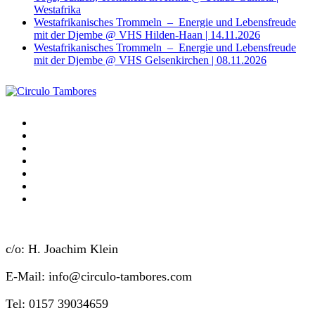
Westafrika
Westafrikanisches Trommeln – Energie und Lebensfreude
mit der Djembe @ VHS Hilden-Haan | 14.11.2026
Westafrikanisches Trommeln – Energie und Lebensfreude
mit der Djembe @ VHS Gelsenkirchen | 08.11.2026
c/o: H. Joachim Klein
E-Mail: info@circulo-tambores.com
Tel: 0157 39034659