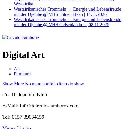
Westafrika
Westafrikanisches Trommeln – Energie und Lebensfreude
mit der Djembe @ VHS Hilden-Haan | 14.11.2026
Westafrikanisches Trommeln – Energie und Lebensfreude
mit der Djembe @ VHS Gelsenkirchen | 08.11.2026
Digital Art
All
Furniture
Show More
No more portfolio items to show
c/o: H. Joachim Klein
E-Mail: info@circulo-tambores.com
Tel: 0157 39034659
Mama Limbo