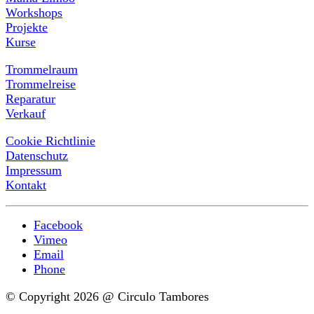
Workshops
Projekte
Kurse
Trommelraum
Trommelreise
Reparatur
Verkauf
Cookie Richtlinie
Datenschutz
Impressum
Kontakt
Facebook
Vimeo
Email
Phone
© Copyright 2026 @ Circulo Tambores