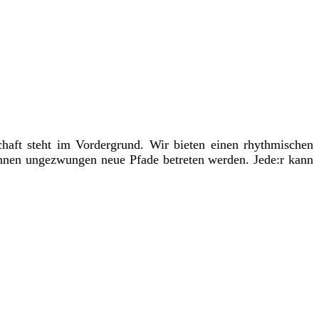
aft steht im Vordergrund. Wir bieten einen rhythmischen
nnen ungezwungen neue Pfade betreten werden. Jede:r kann