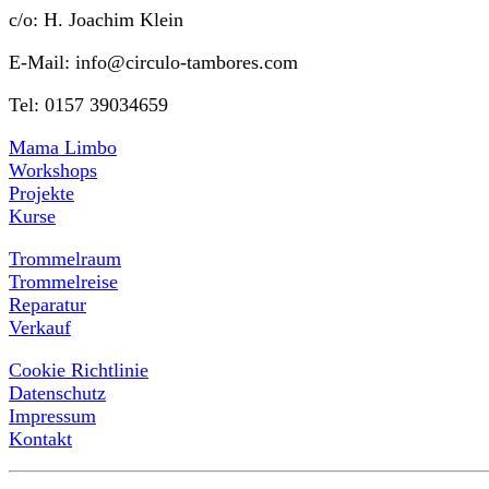
c/o: H. Joachim Klein
E-Mail: info@circulo-tambores.com
Tel: 0157 39034659
Mama Limbo
Workshops
Projekte
Kurse
Trommelraum
Trommelreise
Reparatur
Verkauf
Cookie Richtlinie
Datenschutz
Impressum
Kontakt