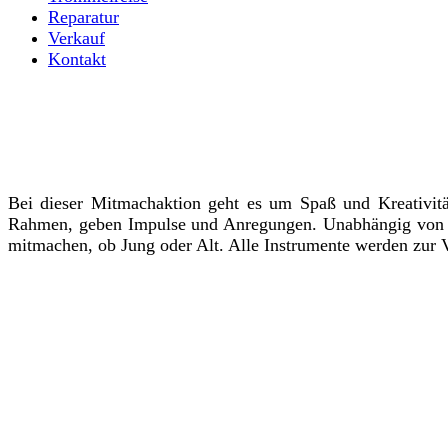
Reparatur
Verkauf
Kontakt
Bei dieser Mitmachaktion geht es um Spaß und Kreativitä
Rahmen, geben Impulse und Anregungen. Unabhängig von mu
mitmachen, ob Jung oder Alt. Alle Instrumente werden zur V